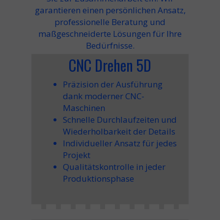
garantieren einen persönlichen Ansatz,
professionelle Beratung und
maßgeschneiderte Lösungen für Ihre
Bedürfnisse.
CNC Drehen 5D
Präzision der Ausführung
dank moderner CNC-
Maschinen
Schnelle Durchlaufzeiten
und
Wiederholbarkeit der Details
Individueller Ansatz
für jedes
Projekt
Qualitätskontrolle
in jeder
Produktionsphase