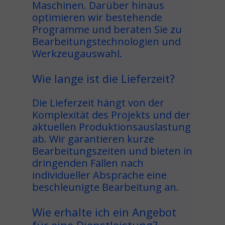
Maschinen. Darüber hinaus
optimieren wir bestehende
Programme und beraten Sie zu
Bearbeitungstechnologien und
Werkzeugauswahl.
Wie lange ist die Lieferzeit?
Die Lieferzeit hängt von der
Komplexität des Projekts und der
aktuellen Produktionsauslastung
ab. Wir garantieren kurze
Bearbeitungszeiten und bieten in
dringenden Fällen nach
individueller Absprache eine
beschleunigte Bearbeitung an.
Wie erhalte ich ein Angebot