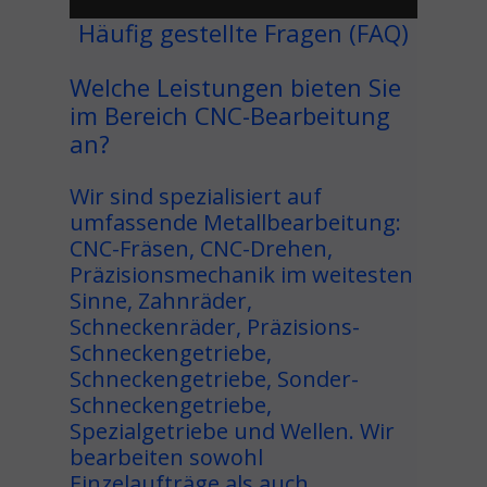
Häufig gestellte Fragen (FAQ)
Welche Leistungen bieten Sie
im Bereich CNC-Bearbeitung
an?
Wir sind spezialisiert auf
umfassende Metallbearbeitung:
CNC-Fräsen, CNC-Drehen,
Präzisionsmechanik im weitesten
Sinne, Zahnräder,
Schneckenräder, Präzisions-
Schneckengetriebe,
Schneckengetriebe, Sonder-
Schneckengetriebe,
Spezialgetriebe und Wellen. Wir
bearbeiten sowohl
Einzelaufträge als auch