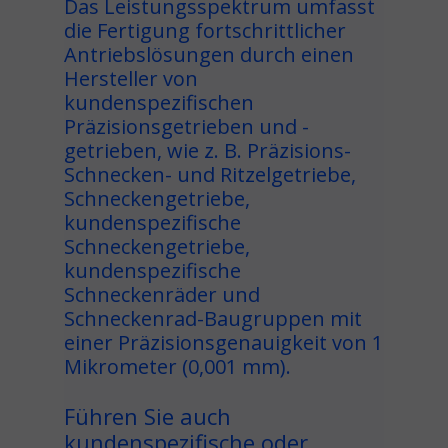
Das Leistungsspektrum umfasst
die Fertigung fortschrittlicher
Antriebslösungen durch einen
Hersteller von
kundenspezifischen
Präzisionsgetrieben und -
getrieben, wie z. B. Präzisions-
Schnecken- und Ritzelgetriebe,
Schneckengetriebe,
kundenspezifische
Schneckengetriebe,
kundenspezifische
Schneckenräder und
Schneckenrad-Baugruppen mit
einer Präzisionsgenauigkeit von 1
Mikrometer (0,001 mm).
Führen Sie auch
kundenspezifische oder