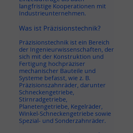
langfristige Kooperationen mit
Industrieunternehmen.
Was ist Präzisionstechnik?
Präzisionstechnik ist ein Bereich
der Ingenieurwissenschaften, der
sich mit der Konstruktion und
Fertigung hochpräziser
mechanischer Bauteile und
Systeme befasst, wie z. B.
Präzisionszahnräder, darunter
Schneckengetriebe,
Stirnradgetriebe,
Planetengetriebe, Kegelräder,
Winkel-Schneckengetriebe sowie
Spezial- und Sonderzahnräder.