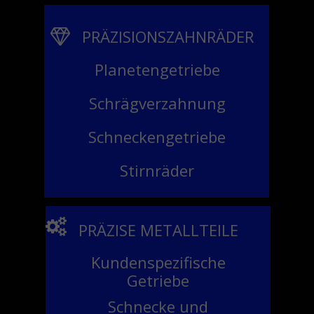
PRÄZISIONSZAHNRÄDER
Planetengetriebe
Schrägverzahnung
Schneckengetriebe
Stirnräder
PRÄZISE METALLTEILE
Kundenspezifische
Getriebe
Schnecke und