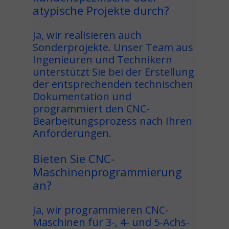
atypische Projekte durch?
Ja, wir realisieren auch
Sonderprojekte. Unser Team aus
Ingenieuren und Technikern
unterstützt Sie bei der Erstellung
der entsprechenden technischen
Dokumentation und
programmiert den CNC-
Bearbeitungsprozess nach Ihren
Anforderungen.
Bieten Sie CNC-
Maschinenprogrammierung
an?
Ja, wir programmieren CNC-
Maschinen für 3-, 4- und 5-Achs-