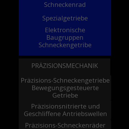
Schneckenrad
Spezialgetriebe
Elektronische
Baugruppen
Schneckengetribe
PRÄZISIONSMECHANIK
Präzisions-Schneckengetriebe
Bewegungsgesteuerte
Getriebe
Präzisionsnitrierte und
Geschliffene Antriebswellen
Präzisions-Schneckenräder