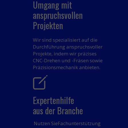
Umgang mit
anspruchsvollen
Projekten
Wir sind spezialisiert auf
die
Durchführung anspruchsvoller
Projekte
, indem wir präzises
CNC-Drehen und -Fräsen sowie
Präzisionsmechanik anbieten.
Expertenhilfe
aus der Branche
Nutzen Sie
Fachunterstützung