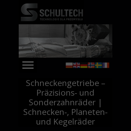
Schneckengetriebe –
Präzisions- und
Sonderzahnräder |
Schnecken-, Planeten-
und Kegelräder