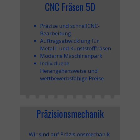
CNC Fräsen 5D
Präzise und schnell
CNC-
Bearbeitung
Auftragsabwicklung für
Metall- und Kunststofffräsen
Moderne Maschinenpark
Individuelle
Herangehensweise und
wettbewerbsfähige Preise
Präzisionsmechanik
Wir sind auf Präzisionsmechanik