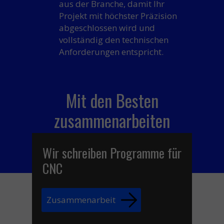
aus der Branche
, damit Ihr
Projekt mit höchster Präzision
abgeschlossen wird und
vollständig den technischen
Anforderungen entspricht.
Mit den Besten
zusammenarbeiten
Wir schreiben Programme für
CNC
Zusammenarbeit