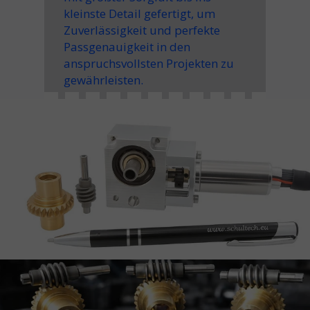
kleinste Detail gefertigt, um
Zuverlässigkeit und perfekte
Passgenauigkeit in den
anspruchsvollsten Projekten zu
gewährleisten.