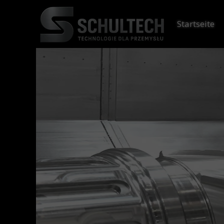
Startseite