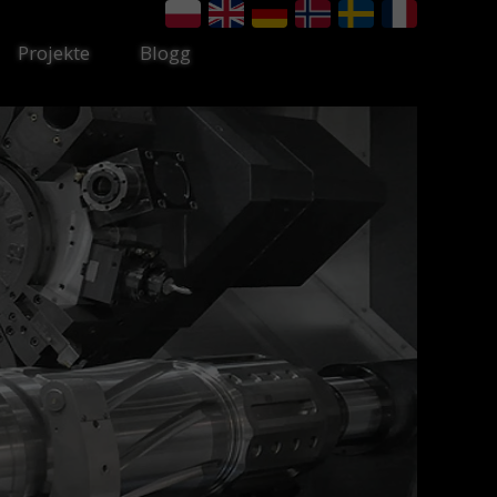
Projekte
Blogg