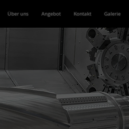
Über uns
Angebot
Kontakt
Galerie