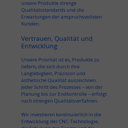
unsere Produkte strenge
Qualitätsstandards und die
Erwartungen der anspruchsvollsten
Kunden.
Vertrauen, Qualität und
Entwicklung
Unsere Priorität ist es, Produkte zu
liefern, die sich durch ihre
Langlebigkeit, Präzision und
ästhetische Qualität auszeichnen.
Jeder Schritt des Prozesses – von der
Planung bis zur Endkontrolle – erfolgt
nach strengen Qualitätsverfahren.
Wir investieren kontinuierlich in die
Entwicklung der CNC-Technologie,