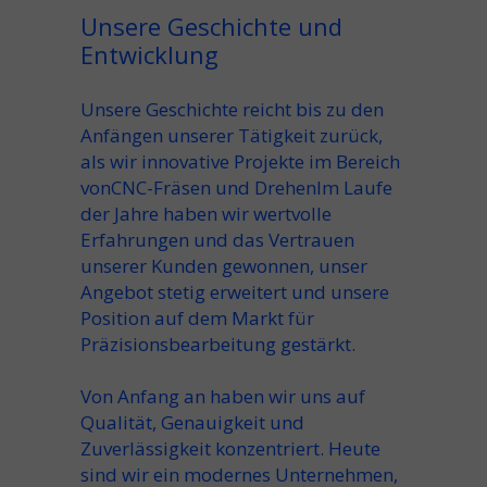
Unsere Geschichte und
Entwicklung
Unsere Geschichte reicht bis zu den
Anfängen unserer Tätigkeit zurück,
als wir innovative Projekte im Bereich
von
CNC-Fräsen und Drehen
Im Laufe
der Jahre haben wir wertvolle
Erfahrungen und das Vertrauen
unserer Kunden gewonnen, unser
Angebot stetig erweitert und unsere
Position auf dem Markt für
Präzisionsbearbeitung gestärkt.
Von Anfang an haben wir uns auf
Qualität, Genauigkeit und
Zuverlässigkeit konzentriert. Heute
sind wir ein modernes Unternehmen,