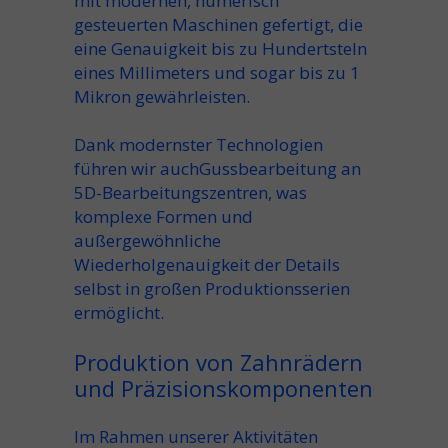
mit modernen, numerisch
gesteuerten Maschinen gefertigt, die
eine Genauigkeit bis zu Hundertsteln
eines Millimeters und sogar bis zu 1
Mikron gewährleisten.
Dank modernster Technologien
führen wir auch
Gussbearbeitung an
5D-Bearbeitungszentren
, was
komplexe Formen und
außergewöhnliche
Wiederholgenauigkeit der Details
selbst in großen Produktionsserien
ermöglicht.
Produktion von Zahnrädern
und Präzisionskomponenten
Im Rahmen unserer Aktivitäten