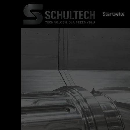
Startseite