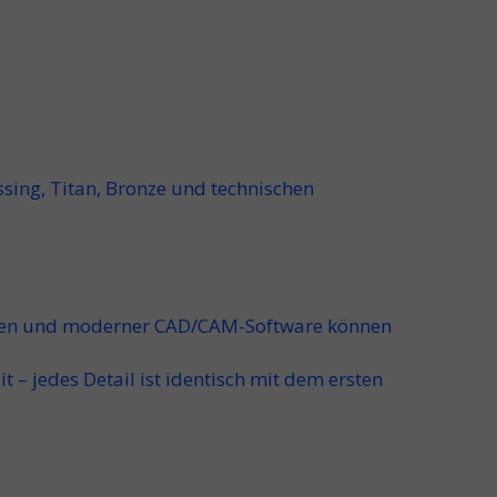
sing, Titan, Bronze und technischen
linien und moderner CAD/CAM-Software können
it
– jedes Detail ist identisch mit dem ersten