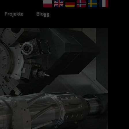
Projekte
Blogg