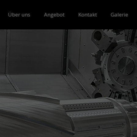
Über uns
Angebot
Kontakt
Galerie