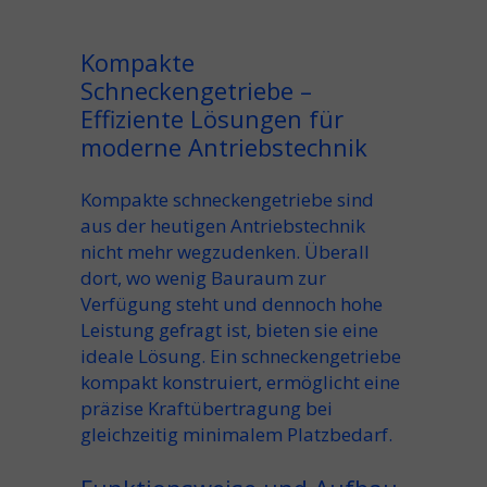
Kompakte
Schneckengetriebe –
Effiziente Lösungen für
moderne Antriebstechnik
Kompakte schneckengetriebe sind
aus der heutigen Antriebstechnik
nicht mehr wegzudenken. Überall
dort, wo wenig Bauraum zur
Verfügung steht und dennoch hohe
Leistung gefragt ist, bieten sie eine
ideale Lösung. Ein schneckengetriebe
kompakt konstruiert, ermöglicht eine
präzise Kraftübertragung bei
gleichzeitig minimalem Platzbedarf.