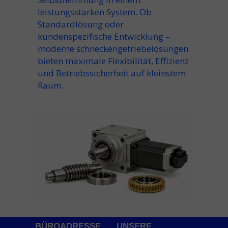
leistungsstarken System. Ob
Standardlösung oder
kundenspezifische Entwicklung –
moderne schneckengetriebelösungen
bieten maximale Flexibilität, Effizienz
und Betriebssicherheit auf kleinstem
Raum.
BÜROADRESSE
UNSERE