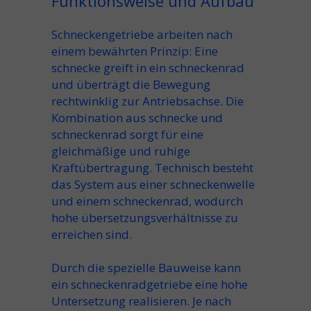
Funktionsweise und Aufbau
Schneckengetriebe arbeiten nach
einem bewährten Prinzip: Eine
schnecke greift in ein schneckenrad
und überträgt die Bewegung
rechtwinklig zur Antriebsachse. Die
Kombination aus schnecke und
schneckenrad sorgt für eine
gleichmäßige und ruhige
Kraftübertragung. Technisch besteht
das System aus einer schneckenwelle
und einem schneckenrad, wodurch
hohe übersetzungsverhältnisse zu
erreichen sind.
Durch die spezielle Bauweise kann
ein schneckenradgetriebe eine hohe
Untersetzung realisieren. Je nach