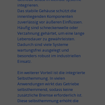
integrieren.
Das stabile Gehäuse schützt die
innenliegenden Komponenten
zuverlässig vor äußeren Einflüssen.
Häufig sind schneckenwelle oder
Verzahnung gehärtet, um eine lange
Lebensdauer zu gewährleisten.
Dadurch sind viele Systeme
wartungsfrei ausgelegt und
besonders robust im industriellen
Einsatz.
Ein weiterer Vorteil ist die integrierte
Selbsthemmung. In vielen
Anwendungen wirkt das Getriebe
selbsthemmend, sodass keine
zusätzliche Bremse erforderlich ist.
Diese selbsthemmung erhöht die