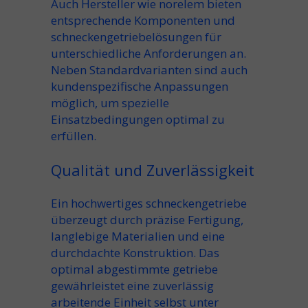
Auch Hersteller wie norelem bieten
entsprechende Komponenten und
schneckengetriebelösungen für
unterschiedliche Anforderungen an.
Neben Standardvarianten sind auch
kundenspezifische Anpassungen
möglich, um spezielle
Einsatzbedingungen optimal zu
erfüllen.
Qualität und Zuverlässigkeit
Ein hochwertiges schneckengetriebe
überzeugt durch präzise Fertigung,
langlebige Materialien und eine
durchdachte Konstruktion. Das
optimal abgestimmte getriebe
gewährleistet eine zuverlässig
arbeitende Einheit selbst unter