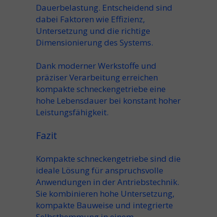
Dauerbelastung. Entscheidend sind
dabei Faktoren wie Effizienz,
Untersetzung und die richtige
Dimensionierung des Systems.
Dank moderner Werkstoffe und
präziser Verarbeitung erreichen
kompakte schneckengetriebe eine
hohe Lebensdauer bei konstant hoher
Leistungsfähigkeit.
Fazit
Kompakte schneckengetriebe sind die
ideale Lösung für anspruchsvolle
Anwendungen in der Antriebstechnik.
Sie kombinieren hohe Untersetzung,
kompakte Bauweise und integrierte
Selbsthemmung in einem