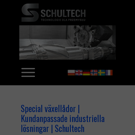
Special växellådor |
Kundanpassade industriella
lösningar | Schultech