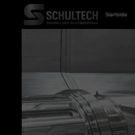
Startsida