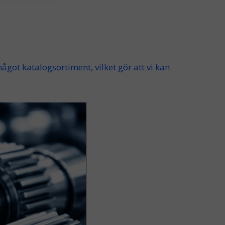
något katalogsortiment, vilket gör att vi kan