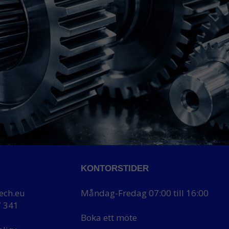
KONTORSTIDER
ech.eu
Måndag-Fredag 07:00 till 16:00
7 341
Boka ett möte