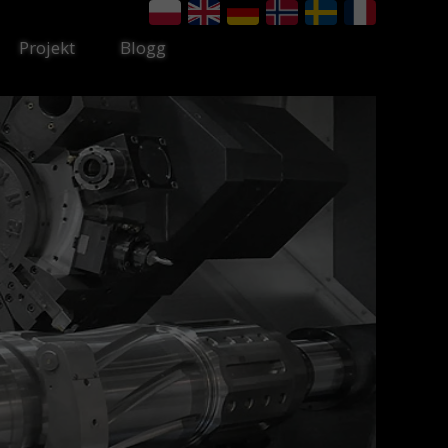
Projekt
Blogg