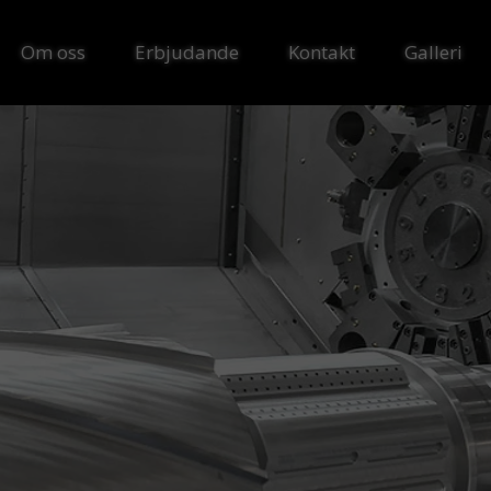
Om oss
Erbjudande
Kontakt
Galleri