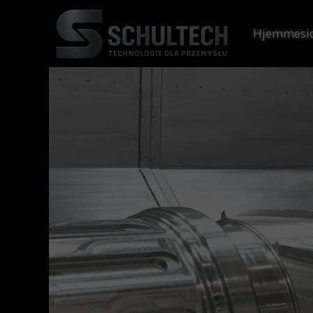
Hjemmesi