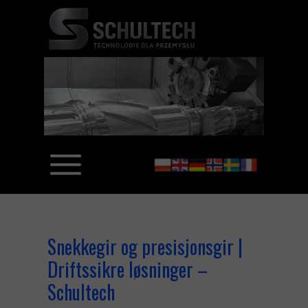
Snekkegir og presisjonsgir |
Driftssikre løsninger –
Schultech