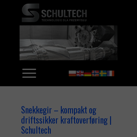
Snekkegir – kompakt og
driftssikker kraftoverføring |
Schultech