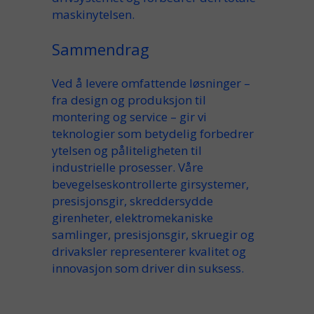
maskinytelsen.
Sammendrag
Ved å levere omfattende løsninger –
fra design og produksjon til
montering og service – gir vi
teknologier som betydelig forbedrer
ytelsen og påliteligheten til
industrielle prosesser. Våre
bevegelseskontrollerte girsystemer,
presisjonsgir, skreddersydde
girenheter, elektromekaniske
samlinger, presisjonsgir, skruegir og
drivaksler representerer kvalitet og
innovasjon som driver din suksess.