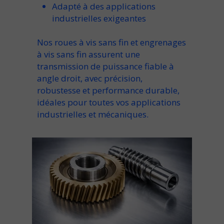
Adapté à des applications
industrielles exigeantes
Nos
roues à vis sans fin et engrenages
à vis sans fin
assurent une
transmission de puissance fiable à
angle droit
, avec
précision,
robustesse et performance durable
,
idéales pour toutes vos
applications
industrielles et mécaniques
.