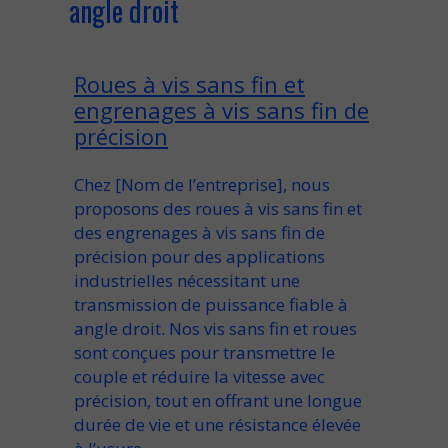
angle droit
Roues à vis sans fin et
engrenages à vis sans fin de
précision
Chez
[Nom de l’entreprise]
, nous
proposons des
roues à vis sans fin
et
des
engrenages à vis sans fin de
précision
pour des
applications
industrielles
nécessitant
une
transmission de puissance fiable à
angle droit
. Nos
vis sans fin et roues
sont conçues pour
transmettre le
couple et réduire la vitesse avec
précision
, tout en offrant
une longue
durée de vie
et
une résistance élevée