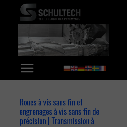
Roues à vis sans fin et
engrenages à vis sans fin de
précision | Transmission à