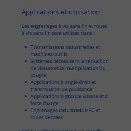
Applications et utilisation
Les
engrenages à vis sans fin
et
roues
à vis sans fin
sont utilisés dans :
Transmissions industrielles et
machines-outils
Systèmes nécessitant la réduction
de vitesse et la multiplication du
couple
Applications à angle droit et
transmission de puissance
Applications à grande vitesse et à
forte charge
Engrenages industriels HPC et
roues dentées