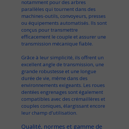
notamment pour des
arbres
parallèles qui tournent
dans des
machines-outils, convoyeurs, presses
ou équipements automatisés. Ils sont
conçus pour transmettre
efficacement le couple et assurer une
transmission mécanique
fiable.
Grâce à leur simplicité, ils offrent un
excellent
angle de transmission
, une
grande robustesse et une longue
durée de vie, même dans des
environnements exigeants. Les
roues
dentées engrenages
sont également
compatibles avec des
crémaillères et
couples coniques
, élargissant encore
leur champ d’utilisation.
Qualité, normes et gamme de