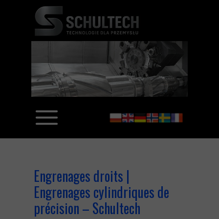
Engrenages droits |
Engrenages cylindriques de
précision – Schultech