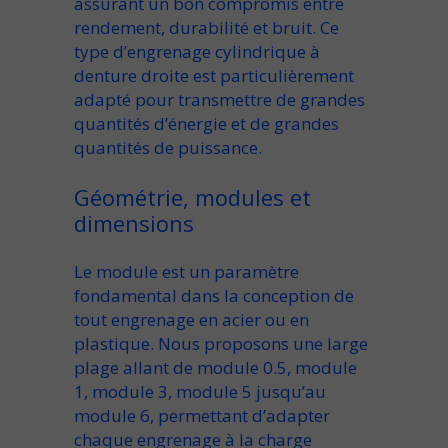
assurant un bon compromis entre
rendement, durabilité et bruit. Ce
type d’engrenage cylindrique à
denture droite
est particulièrement
adapté pour
transmettre de grandes
quantités
d’énergie et de
grandes
quantités de puissance
.
Géométrie, modules et
dimensions
Le
module
est un paramètre
fondamental dans la conception de
tout
engrenage en acier
ou en
plastique. Nous proposons une large
plage allant de
module 0.5
,
module
1
,
module 3
,
module 5
jusqu’au
module 6
, permettant d’adapter
chaque
engrenage
à la charge