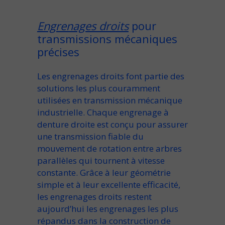
Engrenages droits
pour
transmissions mécaniques
précises
Les
engrenages droits
font partie des
solutions les plus couramment
utilisées en
transmission mécanique
industrielle. Chaque
engrenage
à
denture droite
est conçu pour assurer
une transmission fiable du
mouvement de rotation
entre
arbres
parallèles
qui tournent à vitesse
constante. Grâce à leur géométrie
simple et à leur excellente efficacité,
les engrenages droits
restent
aujourd’hui
les engrenages les plus
répandus dans la
construction de