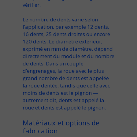
vérifier.
Le
nombre de dents
varie selon
l’application, par exemple
12 dents
,
16 dents
,
25 dents droites
ou encore
120 dents
. Le
diamètre
extérieur,
exprimé en
mm de diamètre
, dépend
directement du module et du nombre
de dents. Dans un couple
d’engrenages, la roue avec le plus
grand nombre de dents est appelée
la
roue dentée
, tandis que celle avec
moins de dents est le
pignon
—
autrement dit,
dents est appelé la
roue
et
dents est appelé le pignon
.
Matériaux et options de
fabrication