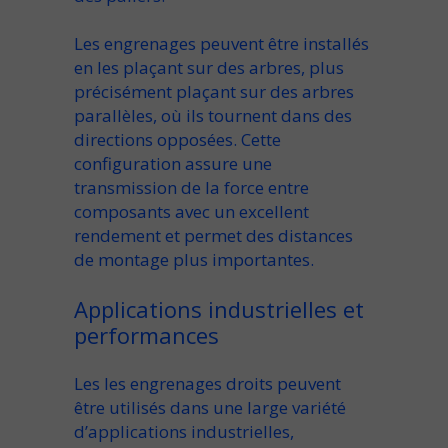
Les engrenages peuvent être installés
en les plaçant sur des arbres
, plus
précisément
plaçant sur des arbres
parallèles
, où ils
tournent dans des
directions opposées
. Cette
configuration assure une
transmission de la force entre
composants avec un excellent
rendement et permet des
distances
de montage plus importantes
.
Applications industrielles et
performances
Les
les engrenages droits peuvent
être utilisés dans une large variété
d’applications industrielles,