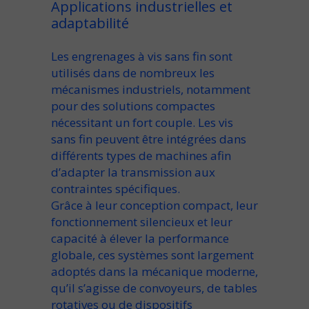
Applications industrielles et
adaptabilité
Les
engrenages à vis sans fin
sont
utilisés dans de nombreux
les
mécanismes
industriels, notamment
pour des solutions compactes
nécessitant un fort couple. Les
vis
sans fin peuvent
être intégrées dans
différents
types
de machines afin
d’
adapter
la transmission aux
contraintes spécifiques.
Grâce à leur conception
compact
, leur
fonctionnement
silencieux
et leur
capacité à
élever
la performance
globale, ces systèmes sont largement
adoptés dans la
mécanique
moderne,
qu’il s’agisse de convoyeurs, de tables
rotatives ou de dispositifs