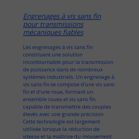
Engrenages à vis sans fin
pour transmissions
mécaniques fiables
Les
engrenages à vis sans fin
constituent une solution
incontournable pour la
transmission
de puissance dans de nombreux
systèmes industriels. Un
engrenage
à
vis sans fin
se compose d’une
vis sans
fin
et d’une
roue
, formant un
ensemble
roues et vis sans fin
capable de transmettre des
couples
élevés avec une grande précision.
Cette technologie est largement
utilisée lorsque la
réduction
de
vitesse
et la maîtrise du
mouvement