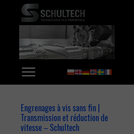
Engrenages à vis sans fin |
Transmission et réduction de
vitesse – Schultech