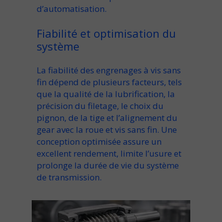
d’automatisation.
Fiabilité et optimisation du
système
La fiabilité des
engrenages à vis sans
fin
dépend de
plusieurs facteurs
, tels
que la qualité de la
lubrification
, la
précision du
filetage
, le choix du
pignon
, de la
tige
et l’alignement du
gear
avec la
roue et vis sans
fin. Une
conception optimisée assure un
excellent
rendement
, limite l’
usure
et
prolonge la durée de vie du
système
de
transmission
.